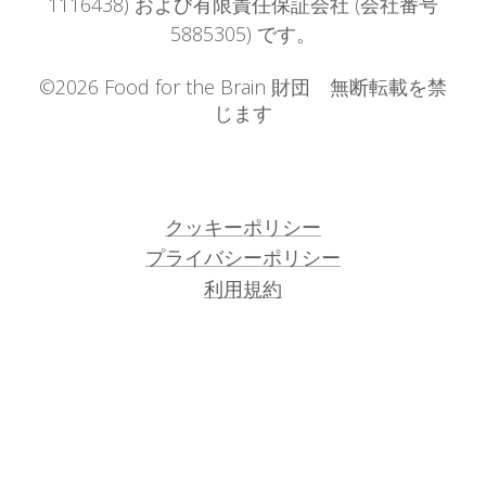
1116438) および有限責任保証会社 (会社番号
5885305) です。
©2026 Food for the Brain 財団 無断転載を禁
じます
クッキーポリシー
プライバシーポリシー
利用規約