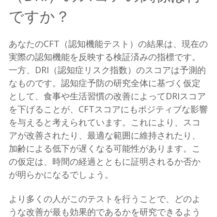
ですか？
あなたのCFT（認知機能テスト）の結果は、現在の
実際の認知機能を反映する検証済みの指標です。
一方、DRI（認知症リスク指数）のスコアは予測的
なものです。認知症予防の研究全体に基づく仮定
として、食事や生活習慣の改善によってDRIスコア
を下げることが、CFTスコアにもポジティブな影響
を与えると考えられています。これにより、スコ
アが改善されたり、最適な範囲に維持されたり、
加齢による低下が遅くなる可能性があります。こ
の仮定は、時間の経過とともに証明されるか否か
が明らかになるでしょう。
より多くの人がこのテストを行うことで、どのよ
うな改善が最も効果的であるかを研究できるよう