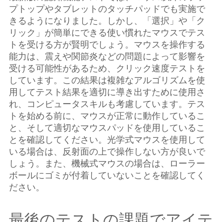
プトップやタブレットのタッチパッドでも実施で
きるようになりました。しかし、「選択」や「ク
リック」が簡単にできる使い慣れたマウスでテス
トを受ける方が賢明でしょう。マウスを操作する
能力は、震えや関節炎などの問題によって影響を
受ける可能性があるため、クリック速度テストを
しています。この結果は複雑なアルゴリズムを使
用してテスト結果を適切に導き出すために使用さ
れ、コンピュータスキルも考慮しています。テス
トを始める前に、マウスが正常に動作しているこ
と、そして適切なマウスパッドを使用しているこ
とを確認してください。光学式マウスを使用して
いる場合は、反射面の上で操作しない方が良いで
しょう。また、機械式マウスの場合は、ローラー
ボールにゴミが付着していないことを確認してく
ださい。
最後のテストの課題でアイテ