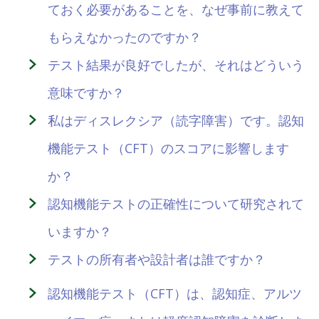
ておく必要があることを、なぜ事前に教えて
もらえなかったのですか？
テスト結果が良好でしたが、それはどういう
意味ですか？
私はディスレクシア（読字障害）です。認知
機能テスト（CFT）のスコアに影響します
か？
認知機能テストの正確性について研究されて
いますか？
テストの所有者や設計者は誰ですか？
認知機能テスト（CFT）は、認知症、アルツ