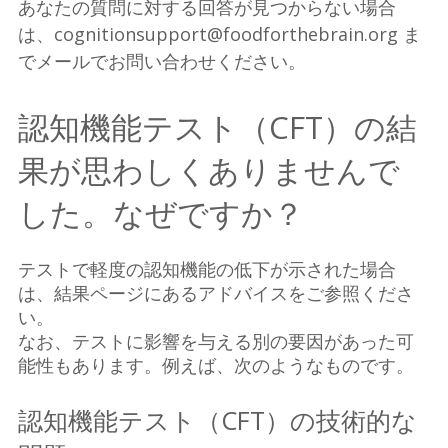
あなたの質問に対する回答が見つからない場合
は、cognitionsupport@foodforthebrain.org ま
でメールでお問い合わせください。
認知機能テスト（CFT）の結
果が思わしくありませんで
した。なぜですか？
テストで軽度の認知機能の低下が示された場合
は、結果ページにあるアドバイスをご参照くださ
い。
なお、テストに影響を与える別の要因があった可
能性もあります。例えば、次のようなものです。
認知機能テスト（CFT）の技術的な