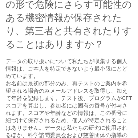
の形で危険にさらす可能性の
ある機密情報が保存された
り、第三者と共有されたりす
ることはありますか？
データの取り扱いについて私たちが収集する個人
情報は、ご本人を特定できないよう最小限にとど
めています。
お名前は最初の部分のみ、再テストのご案内を希
望される場合のみメールアドレスを取得し、加え
て年齢を記録します。テスト後、プログラムがCFT
スコアを算出し、参加者には固有の番号が付与さ
れます。スコアや年齢などの情報は、この番号に
紐づけて保存されるため、個人が特定されること
はありません。データは私たちの研究に使用され
るほか、科学諮問委員会および慈善団体の指導の