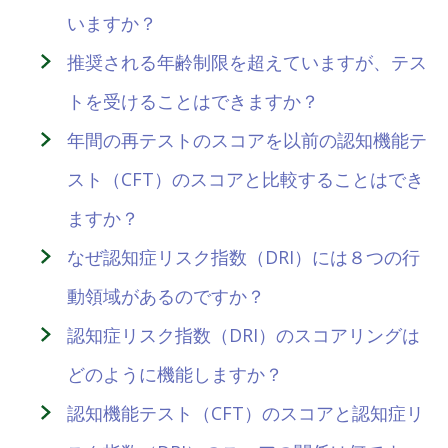
いますか？
推奨される年齢制限を超えていますが、テス
トを受けることはできますか？
年間の再テストのスコアを以前の認知機能テ
スト（CFT）のスコアと比較することはでき
ますか？
なぜ認知症リスク指数（DRI）には８つの行
動領域があるのですか？
認知症リスク指数（DRI）のスコアリングは
どのように機能しますか？
認知機能テスト（CFT）のスコアと認知症リ