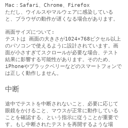
Mac：Safari、Chrome、Firefox
ただし、ウイルスやマルウェアに感染している
と、ブラウザの動作が遅くなる場合があります。
画面サイズについて:
テストは 画面の大きさが1024×768ピクセル以上 
のパソコンで使えるように設計されています。画
面が小さすぎてスクロールが必要な場合、テスト
結果に影響する可能性があります。そのため、
iPhoneやブラックベリーなどのスマートフォンで
は正しく動作しません。
中断
途中でテストを中断されないこと、必要に応じて
眼鏡をかけること、マウスが正常に動作している
ことを確認する、という指示に従うことが重要で
す。もし中断されたテストを再開するような場