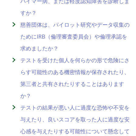
ハイマー病、または軽度認知障害を診断しま
すか？
慈善団体は、パイロット研究やデータ収集の
ためにIRB（倫理審査委員会）や倫理承認を
求めましたか？
テストを受けた個人を何らかの形で危険にさ
らす可能性のある機密情報が保存されたり、
第三者と共有されたりすることはあります
か？
テストの結果が悪い人に過度な恐怖や不安を
与えたり、良いスコアを取った人に過度な安
心感を与えたりする可能性について懸念して