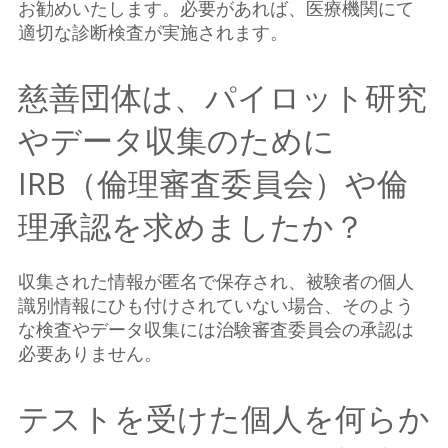
お勧めいたします。必要があれば、医療機関にて
適切な診断検査が実施されます。
慈善団体は、パイロット研究
やデータ収集のために
IRB（倫理審査委員会）や倫
理承認を求めましたか？
収集された情報が匿名で保存され、被験者の個人
識別情報にひも付けされていない場合、そのよう
な検査やデータ収集には治験審査委員会の承認は
必要ありません。
テストを受けた個人を何らか