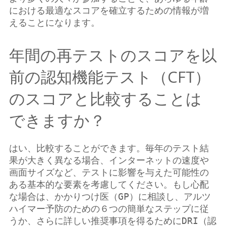
における最適なスコアを確立するための情報が増
えることになります。
年間の再テストのスコアを以
前の認知機能テスト（CFT）
のスコアと比較することは
できますか？
はい、比較することができます。毎年のテスト結
果が大きく異なる場合、インターネットの速度や
画面サイズなど、テストに影響を与えた可能性の
ある基本的な要素を考慮してください。もし心配
な場合は、かかりつけ医（GP）に相談し、アルツ
ハイマー予防のための６つの簡単なステップに従
うか、さらに詳しい推奨事項を得るためにDRI（認