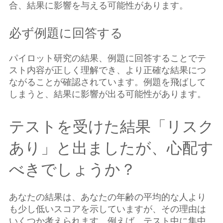
合、結果に影響を与える可能性があります。
必ず例題に回答する
パイロット研究の結果、例題に回答することでテ
スト内容が正しく理解でき、より正確な結果につ
ながることが確認されています。例題を飛ばして
しまうと、結果に影響が出る可能性があります。
テストを受けた結果「リスク
あり」と出ましたが、心配す
べきでしょうか？
あなたの結果は、あなたの年齢の平均的な人より
も少し低いスコアを示していますが、その理由は
いくつか考えられます。例えば、テスト中に集中