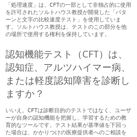
「処理速度」は、CFTの一部として非独占的に使用
を許可されたソルトハウス教授が開発した「パタ
ーンと文字の比較速度テスト」を使用していま
す。ソルトハウス教授は、テストのこの部分を他
の場所で使用する権利を保持しています。
認知機能テスト（CFT）は、
認知症、アルツハイマー病、
または軽度認知障害を診断し
ますか？
いいえ。CFTは診断目的のテストではなく、ユーザ
ーが自身の認知機能を把握し、学習するための教
育的なツールです。テスト結果が基準値を下回っ
た場合は、かかりつけの医療提供者へのご相談を