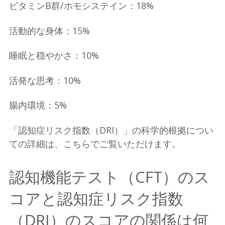
ビタミンB群/ホモシステイン：18%
活動的な身体：15%
睡眠と穏やかさ：10%
活発な思考：10%
腸内環境：5%
「認知症リスク指数（DRI）」の科学的根拠につい
ての詳細は、こちらでご覧いただけます。
認知機能テスト（CFT）のス
コアと認知症リスク指数
（DRI）のスコアの関係は何