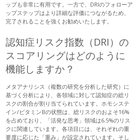
ップも非常に有用です。一方で、DRIのフォローア
ップステップはより詳細な評価につながるため、
完了されることを強くお勧めいたします。
認知症リスク指数（DRI）の
スコアリングはどのように
機能しますか？
メタアナリシス（複数の研究を分析した研究）に
基づく分析により、各領域に対して認知症の総リ
スクの割合が割り当てられています。ホモシステ
イン/ビタミンBの状態は、総リスクのおよそ16%
を占めており、「活発な思考」領域は6.5%のリス
クに関連しています。各項目には、それぞれの重
要度に応じた「重み」が設定されています。そし