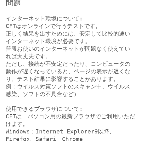
問題
インターネット環境について:
CFTはオンラインで行うテストです。
正しく結果を出すためには、安定して比較的速い
インターネット環境が必要です。
普段お使いのインターネットが問題なく使えてい
れば大丈夫です。
ただし、接続が不安定だったり、コンピュータの
動作が遅くなっていると、ページの表示が遅くな
り、テスト結果に影響することがあります。
例：ウイルス対策ソフトのスキャン中、ウイルス
感染、ソフトの不具合など）
使用できるブラウザについて:
CFTは、パソコン用の最新ブラウザでご利用いただ
けます。
Windows：Internet Explorer9以降、
Firefox、Safari、Chrome