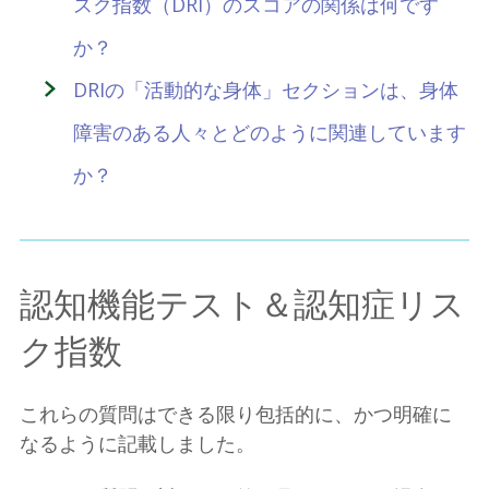
スク指数（DRI）のスコアの関係は何です
か？
DRIの「活動的な身体」セクションは、身体
障害のある人々とどのように関連しています
か？
認知機能テスト＆認知症リス
ク指数
これらの質問はできる限り包括的に、かつ明確に
なるように記載しました。