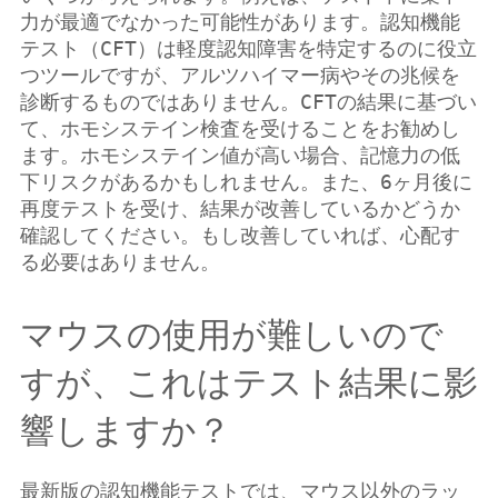
力が最適でなかった可能性があります。認知機能
テスト（CFT）は軽度認知障害を特定するのに役立
つツールですが、アルツハイマー病やその兆候を
診断するものではありません。CFTの結果に基づい
て、ホモシステイン検査を受けることをお勧めし
ます。ホモシステイン値が高い場合、記憶力の低
下リスクがあるかもしれません。また、6ヶ月後に
再度テストを受け、結果が改善しているかどうか
確認してください。もし改善していれば、心配す
る必要はありません。
マウスの使用が難しいので
すが、これはテスト結果に影
響しますか？
最新版の認知機能テストでは、マウス以外のラッ