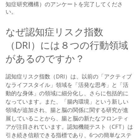
知症研究機構）のアンケートを完了してくださ
い。
なぜ認知症リスク指数
（DRI）には８つの行動領域
があるのですか？
認知症リスク指数（DRI）は、以前の「アクティブ
なライフスタイル」領域を「活発な思考」と「活
動的な身体」の領域に細分化し、さらに包括的に
なっています。また、「腸内環境」という新しい
領域が追加され、腸と脳の関係に関する研究が進
展していることから、腸と脳の新たなフロンティ
アが注目されています。認知機能テスト（CFT）は
引き続き信頼できる指標であり、6つの簡単なステ