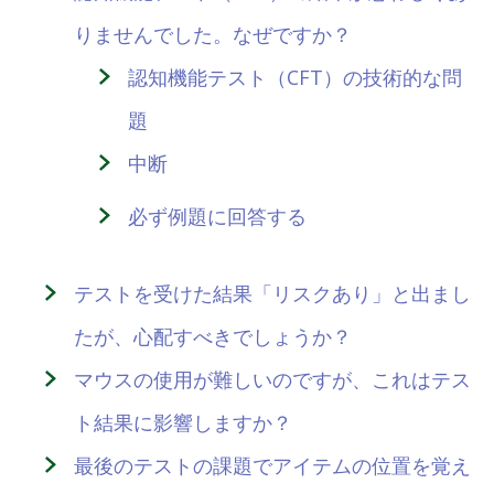
りませんでした。なぜですか？
認知機能テスト（CFT）の技術的な問
題
中断
必ず例題に回答する
テストを受けた結果「リスクあり」と出まし
たが、心配すべきでしょうか？
マウスの使用が難しいのですが、これはテス
ト結果に影響しますか？
最後のテストの課題でアイテムの位置を覚え