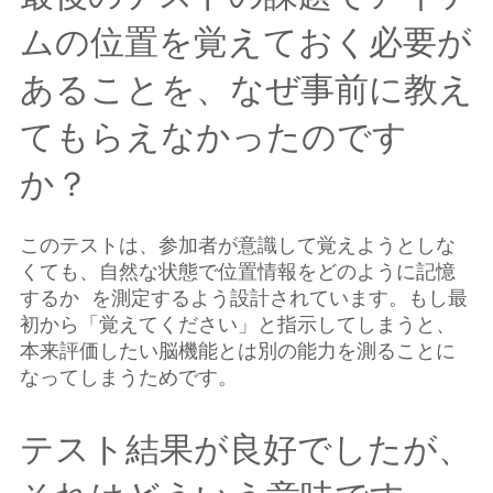
ムの位置を覚えておく必要が
あることを、なぜ事前に教え
てもらえなかったのです
か？
このテストは、参加者が意識して覚えようとしな
くても、自然な状態で位置情報をどのように記憶
するか を測定するよう設計されています。もし最
初から「覚えてください」と指示してしまうと、
本来評価したい脳機能とは別の能力を測ることに
なってしまうためです。
テスト結果が良好でしたが、