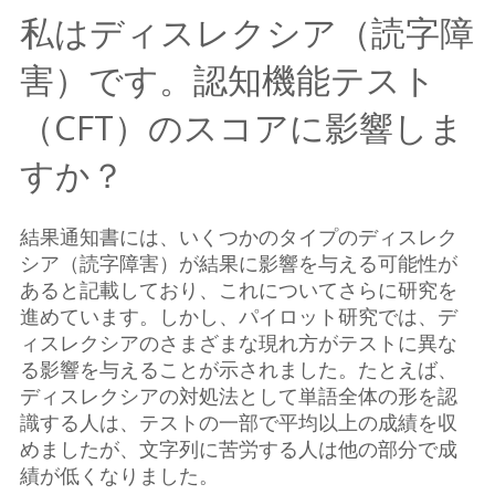
私はディスレクシア（読字障
害）です。認知機能テスト
（CFT）のスコアに影響しま
すか？
結果通知書には、いくつかのタイプのディスレク
シア（読字障害）が結果に影響を与える可能性が
あると記載しており、これについてさらに研究を
進めています。しかし、パイロット研究では、デ
ィスレクシアのさまざまな現れ方がテストに異な
る影響を与えることが示されました。たとえば、
ディスレクシアの対処法として単語全体の形を認
識する人は、テストの一部で平均以上の成績を収
めましたが、文字列に苦労する人は他の部分で成
績が低くなりました。