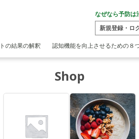
なぜなら予防は
新規登録・ロ
トの結果の解釈
認知機能を向上させるための８
Shop