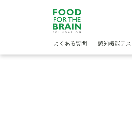
よくある質問
認知機能テス